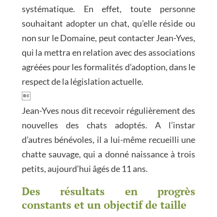
systématique. En effet, toute personne
souhaitant adopter un chat, qu’elle réside ou
non sur le Domaine, peut contacter Jean-Yves,
qui la mettra en relation avec des associations
agréées pour les formalités d’adoption, dans le
respect de la législation actuelle.

Jean-Yves nous dit recevoir régulièrement des
nouvelles des chats adoptés. A l’instar
d’autres bénévoles, il a lui-même recueilli une
chatte sauvage, qui a donné naissance à trois
petits, aujourd’hui âgés de 11 ans.
Des résultats en progrès
constants et un objectif de taille