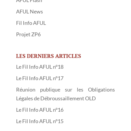
AFUL News
Fil Info AFUL
Projet ZP6
LES DERNIERS ARTICLES
Le Fil Info AFUL n°18
Le Fil Info AFUL n°17
Réunion publique sur les Obligations
Légales de Débroussaillement OLD
Le Fil Info AFUL n°16
Le Fil Info AFUL n°15