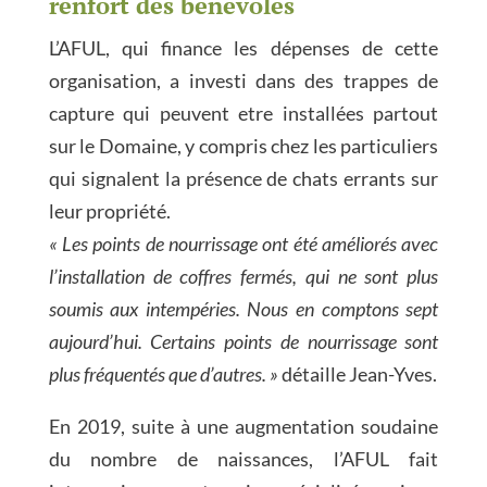
renfort des bénévoles
L’AFUL, qui finance les dépenses de cette
organisation, a investi dans des trappes de
capture qui peuvent etre installées partout
sur le Domaine, y compris chez les particuliers
qui signalent la présence de chats errants sur
leur propriété.
« Les points de nourrissage ont été améliorés avec
l’installation de coffres fermés, qui ne sont plus
soumis aux intempéries. Nous en comptons sept
aujourd’hui. Certains points de nourrissage sont
plus fréquentés que d’autres. »
détaille Jean-Yves.
En 2019, suite à une augmentation soudaine
du nombre de naissances, l’AFUL fait