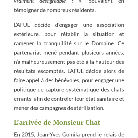
vraiment désagréable ! »
, pouvaient en
témoigner de nombreux résidents.
L’AFUL décide d’engager une association
extérieure, pour rétablir la situation et
ramener la tranquillité sur le Domaine. Ce
partenariat mené pendant plusieurs années,
n’a malheureusement pas été à la hauteur des
résultats escomptés. L’AFUL décide alors de
faire appel à des bénévoles, pour engager une
politique de capture systématique des chats
errants, afin de contrôler leur état sanitaire et
mener des campagnes de stérilisation.
L’arrivée de Monsieur Chat
En 2015, Jean-Yves Gomila prend le relais de