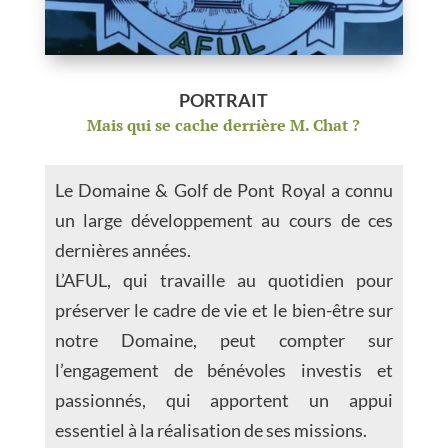
PORTRAIT
Mais qui se cache derrière M. Chat ?
Le Domaine & Golf de Pont Royal a connu
un large développement au cours de ces
dernières années.
L’AFUL, qui travaille au quotidien pour
préserver le cadre de vie et le bien-être sur
notre Domaine, peut compter sur
l’engagement de bénévoles investis et
passionnés, qui apportent un appui
essentiel à la réalisation de ses missions.