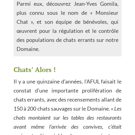
Parmi eux, découvrez Jean-Yves Gomila,
plus connu sous le nom de « Monsieur
Chat », et son équipe de bénévoles, qui
œuvrent pour la régulation et le contrôle
des populations de chats errants sur notre
Domaine.
Chats’ Alors !
Il y a une quinzaine d’années, l’AFUL faisait le
constat d’une importante prolifération de
chats errants, avec des recensements allant de
150 à 200 chats sauvages sur le Domaine.
« Les
chats montaient sur les tables des restaurants
avant même l’arrivée des convives, c’était