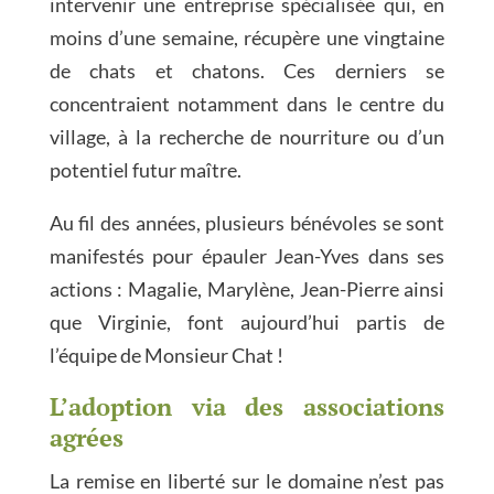
intervenir une entreprise spécialisée qui, en
moins d’une semaine, récupère une vingtaine
de chats et chatons. Ces derniers se
concentraient notamment dans le centre du
village, à la recherche de nourriture ou d’un
potentiel futur maître.
Au fil des années, plusieurs bénévoles se sont
manifestés pour épauler Jean-Yves dans ses
actions : Magalie, Marylène, Jean-Pierre ainsi
que Virginie, font aujourd’hui partis de
l’équipe de Monsieur Chat !
L’adoption via des associations
agrées
La remise en liberté sur le domaine n’est pas