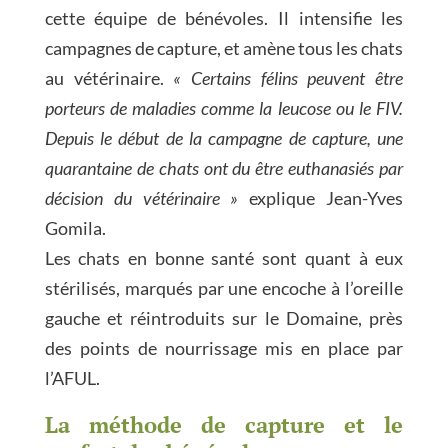
cette équipe de bénévoles. Il intensifie les
campagnes de capture, et amène tous les chats
au vétérinaire.
« Certains félins peuvent être
porteurs de maladies comme la leucose ou le FIV.
Depuis le début de la campagne de capture, une
quarantaine de chats ont du être euthanasiés par
décision du vétérinaire »
explique Jean-Yves
Gomila.
Les chats en bonne santé sont quant à eux
stérilisés, marqués par une encoche à l’oreille
gauche et réintroduits sur le Domaine, près
des points de nourrissage mis en place par
l’AFUL.
La méthode de capture et le