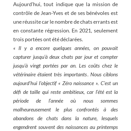
Aujourd’hui, tout indique que la mission de
contrôle de Jean-Yves et de ses bénévoles est
une réussite car le nombre de chats errants est
en constante régression. En 2021, seulement
trois portées ont été déclarées.
« Il y a encore quelques années, on pouvait
capturer jusqu’à deux chats par jour et compter
jusqu’à vingt portées par an. Les coûts chez le
vétérinaire étaient très importants . Nous ciblons
aujourd’hui l’objectif « Zéro naissance ». C’est un
défi de taille qui reste ambitieux, car l’été est la
période de l’année où nous sommes
malheureusement le plus confrontés à des
abandons de chats dans la nature, lesquels
engendrent souvent des naissances au printemps