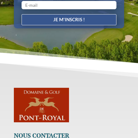
JE M'INSCRIS !
NOUS CONTACTER