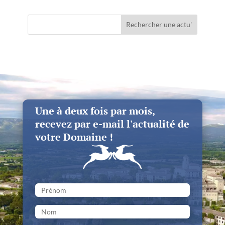
Rechercher une actu'
Une à deux fois par mois,
recevez par e-mail l'actualité de
votre Domaine !