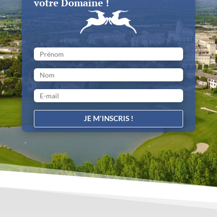
votre Domaine !
JE M'INSCRIS !