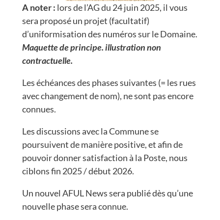
A noter :
lors de l’AG du 24 juin 2025, il vous
sera proposé un projet (facultatif)
d’uniformisation des numéros sur le Domaine.
Maquette de principe. illustration non
contractuelle.
Les échéances des phases suivantes (= les rues
avec changement de nom), ne sont pas encore
connues.
Les discussions avec la Commune se
poursuivent de manière positive, et afin de
pouvoir donner satisfaction à la Poste, nous
ciblons fin 2025 / début 2026.
Un nouvel AFUL News sera publié dès qu’une
nouvelle phase sera connue.