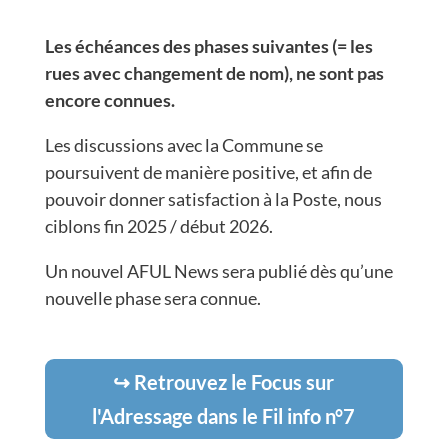
Les échéances des phases suivantes (= les
rues avec changement de nom), ne sont pas
encore connues.
Les discussions avec la Commune se
poursuivent de manière positive, et afin de
pouvoir donner satisfaction à la Poste, nous
ciblons fin 2025 / début 2026.
Un nouvel AFUL News sera publié dès qu’une
nouvelle phase sera connue.
↪️ Retrouvez le Focus sur
l'Adressage dans le Fil info n°7