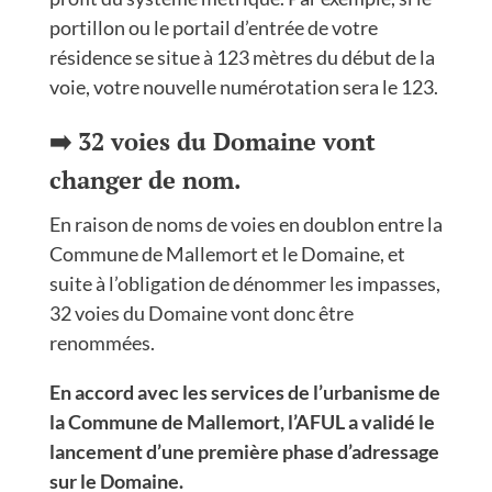
portillon ou le portail d’entrée de votre
résidence se situe à 123 mètres du début de la
voie, votre nouvelle numérotation sera le 123.
➡️ 32 voies du Domaine vont
changer de nom.
En raison de noms de voies en doublon entre la
Commune de Mallemort et le Domaine, et
suite à l’obligation de dénommer les impasses,
32 voies du Domaine vont donc être
renommées.
En accord avec les services de l’urbanisme de
la Commune de Mallemort, l’AFUL a validé le
lancement d’une première phase d’adressage
sur le Domaine.