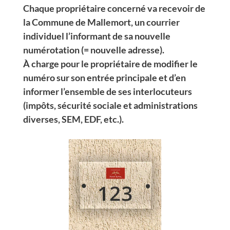
Chaque propriétaire concerné va recevoir de
la Commune de Mallemort, un courrier
individuel l’informant de sa nouvelle
numérotation (= nouvelle adresse).
À charge pour le propriétaire de modifier le
numéro sur son entrée principale et d’en
informer l’ensemble de ses interlocuteurs
(impôts, sécurité sociale et administrations
diverses, SEM, EDF, etc.).