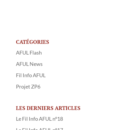
CATÉGORIES
AFUL Flash
AFUL News
Fil Info AFUL
Projet ZP6
LES DERNIERS ARTICLES
Le Fil Info AFUL n°18
Le Fil Info AFUL n°17