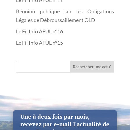
Réunion publique sur les Obligations
Légales de Débroussaillement OLD
Le Fil Info AFUL n°16
Le Fil Info AFUL n°15
Rechercher une actu'
Une à deux fois par mois,
recevez par e-mail l'actualité de