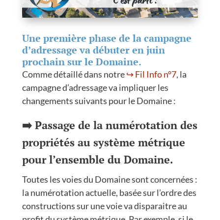
Une première phase de la campagne
d’adressage va débuter en juin
prochain sur le Domaine.
Comme détaillé dans notre
↪️ Fil Info n°7
, la
campagne d’adressage va impliquer les
changements suivants pour le Domaine :
➡️ Passage de la numérotation des
propriétés au système métrique
pour l’ensemble du Domaine.
Toutes les voies du Domaine sont concernées :
la numérotation actuelle, basée sur l’ordre des
constructions sur une voie va disparaitre au
profit du système métrique. Par exemple, si le