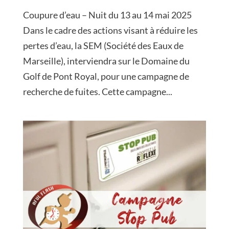
Coupure d’eau – Nuit du 13 au 14 mai 2025
Dans le cadre des actions visant à réduire les
pertes d’eau, la SEM (Société des Eaux de
Marseille), interviendra sur le Domaine du
Golf de Pont Royal, pour une campagne de
recherche de fuites. Cette campagne...