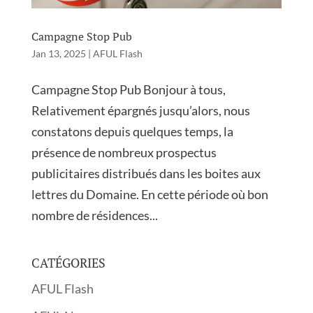
Campagne Stop Pub
Jan 13, 2025
|
AFUL Flash
Campagne Stop Pub Bonjour à tous,
Relativement épargnés jusqu’alors, nous
constatons depuis quelques temps, la
présence de nombreux prospectus
publicitaires distribués dans les boites aux
lettres du Domaine. En cette période où bon
nombre de résidences...
CATÉGORIES
AFUL Flash