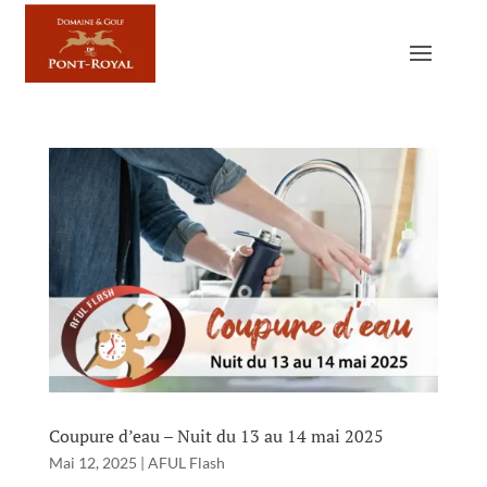
Coupure d’eau – Nuit du 13 au 14 mai 2025
Mai 12, 2025
|
AFUL Flash