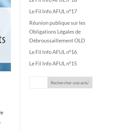
Le Fil Info AFUL n°17
Réunion publique sur les
Obligations Légales de
Débroussaillement OLD
Le Fil Info AFUL n°16
Le Fil Info AFUL n°15
Rechercher une actu'
de
.