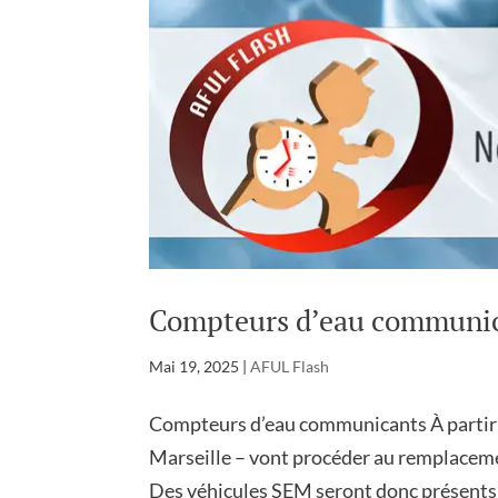
Compteurs d’eau communi
Mai 19, 2025
|
AFUL Flash
Compteurs d’eau communicants À partir d
Marseille – vont procéder au remplacem
Des véhicules SEM seront donc présents 