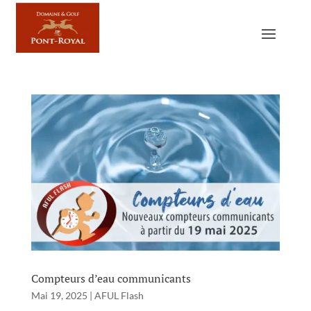
Compteurs d’eau communicants
Mai 19, 2025
|
AFUL Flash