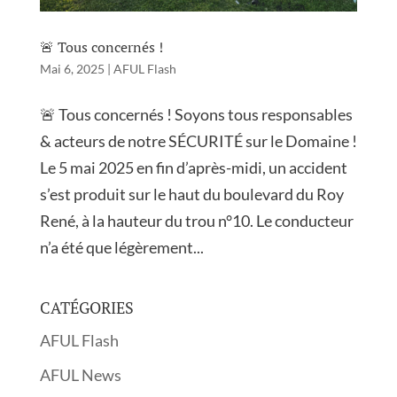
🚨 Tous concernés !
Mai 6, 2025
|
AFUL Flash
🚨 Tous concernés ! Soyons tous responsables
& acteurs de notre SÉCURITÉ sur le Domaine !
Le 5 mai 2025 en fin d’après-midi, un accident
s’est produit sur le haut du boulevard du Roy
René, à la hauteur du trou n°10. Le conducteur
n’a été que légèrement...
CATÉGORIES
AFUL Flash
AFUL News