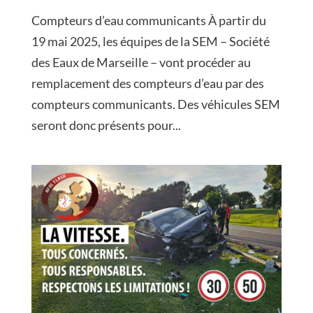
Compteurs d’eau communicants À partir du
19 mai 2025, les équipes de la SEM – Société
des Eaux de Marseille – vont procéder au
remplacement des compteurs d’eau par des
compteurs communicants. Des véhicules SEM
seront donc présents pour...