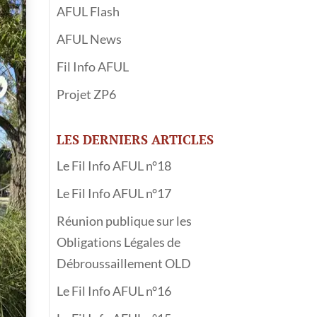
AFUL Flash
AFUL News
Fil Info AFUL
Projet ZP6
LES DERNIERS ARTICLES
Le Fil Info AFUL n°18
Le Fil Info AFUL n°17
Réunion publique sur les
Obligations Légales de
Débroussaillement OLD
Le Fil Info AFUL n°16