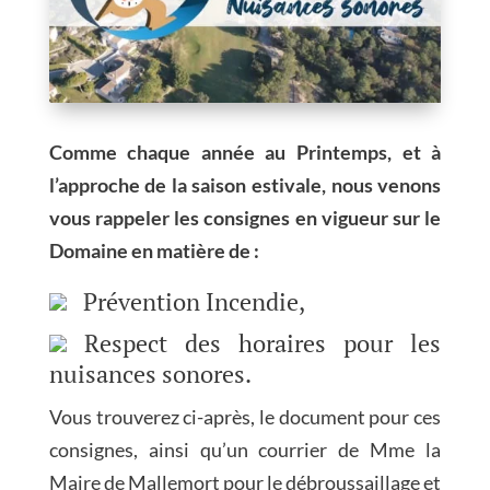
Comme chaque année au Printemps, et à
l’approche de la saison estivale, nous venons
vous rappeler les consignes en vigueur sur le
Domaine en matière de :
Prévention Incendie,
Respect des horaires pour les
nuisances sonores.
Vous trouverez ci-après, le document pour ces
consignes, ainsi qu’un courrier de Mme la
Maire de Mallemort pour le débroussaillage et