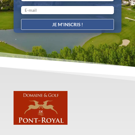
JE M'INSCRIS !