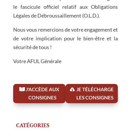
le fascicule officiel relatif aux Obligations
Légales de Débroussaillement (O.L.D.).
Nous vous remercions de votre engagement et
de votre implication pour le bien-être et la
sécurité de tous !
Votre AFUL Générale
J'ACCÈDE AUX
JE TÉLÉCHARGE
CONSIGNES
LES CONSIGNES
CATÉGORIES