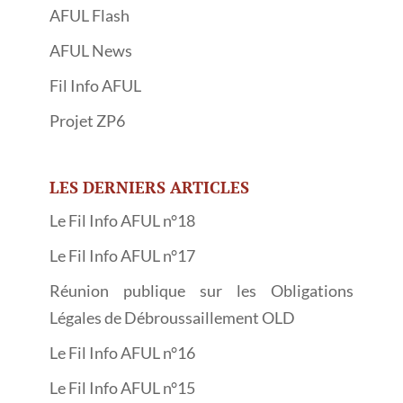
AFUL Flash
AFUL News
Fil Info AFUL
Projet ZP6
LES DERNIERS ARTICLES
Le Fil Info AFUL n°18
Le Fil Info AFUL n°17
Réunion publique sur les Obligations
Légales de Débroussaillement OLD
Le Fil Info AFUL n°16
Le Fil Info AFUL n°15