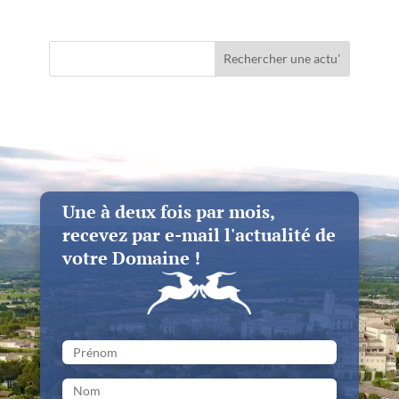
Rechercher une actu'
Une à deux fois par mois,
recevez par e-mail l'actualité de
votre Domaine !