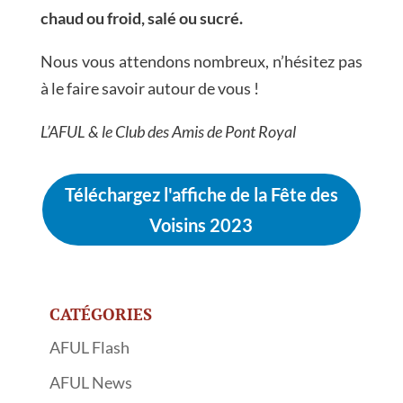
chaud ou froid, salé ou sucré.
Nous vous attendons nombreux, n’hésitez pas
à le faire savoir autour de vous !
L’AFUL & le Club des Amis de Pont Royal
Téléchargez l'affiche de la Fête des
Voisins 2023
CATÉGORIES
AFUL Flash
AFUL News