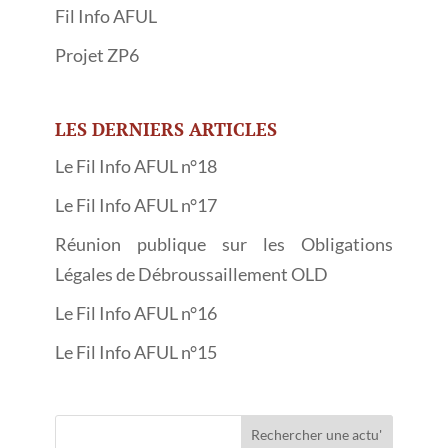
Fil Info AFUL
Projet ZP6
LES DERNIERS ARTICLES
Le Fil Info AFUL n°18
Le Fil Info AFUL n°17
Réunion publique sur les Obligations
Légales de Débroussaillement OLD
Le Fil Info AFUL n°16
Le Fil Info AFUL n°15
Rechercher une actu'