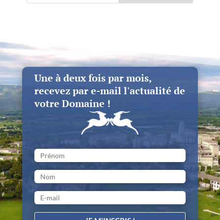
Une à deux fois par mois,
recevez par e-mail l'actualité de
votre Domaine !